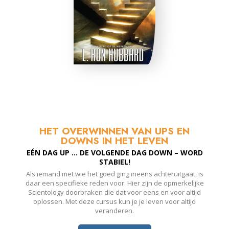
HET OVERWINNEN VAN UPS EN
DOWNS IN HET LEVEN
EÉN DAG UP ... DE VOLGENDE DAG DOWN – WORD
STABIEL!
Als iemand met wie het goed ging ineens achteruitgaat, is
daar een specifieke reden voor. Hier zijn de opmerkelijke
Scientology doorbraken die dat voor eens en voor altijd
oplossen. Met deze cursus kun je je leven voor altijd
veranderen.