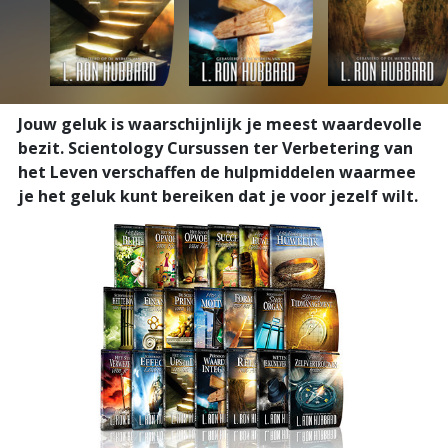
Jouw geluk is waarschijnlijk je meest waardevolle
bezit. Scientology Cursussen ter Verbetering van
het Leven verschaffen de hulpmiddelen waarmee
je het geluk kunt bereiken dat je voor jezelf wilt.