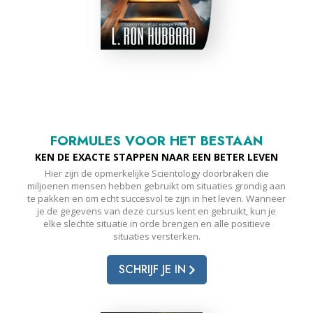
FORMULES VOOR HET BESTAAN
KEN DE EXACTE STAPPEN NAAR EEN BETER LEVEN
Hier zijn de opmerkelijke Scientology doorbraken die
miljoenen mensen hebben gebruikt om situaties grondig aan
te pakken en om echt succesvol te zijn in het leven. Wanneer
je de gegevens van deze cursus kent en gebruikt, kun je
elke slechte situatie in orde brengen en alle positieve
situaties versterken.
SCHRIJF JE IN