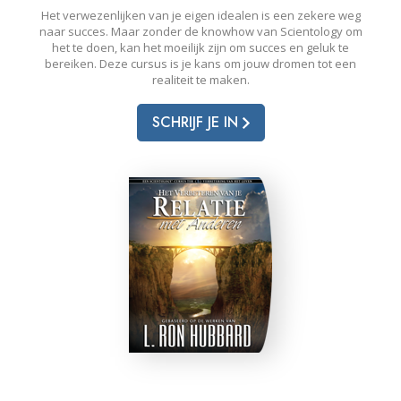
Het verwezenlijken van je eigen idealen is een zekere weg
naar succes. Maar zonder de knowhow van Scientology om
het te doen, kan het moeilijk zijn om succes en geluk te
bereiken. Deze cursus is je kans om jouw dromen tot een
realiteit te maken.
SCHRIJF JE IN