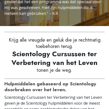
gevoel dat het een programma was dat speciaal voor
mij was geschreven. Hier zijn hulpmiddelen die ik
meteen kan gebruiken.” – K.R.
Krijg alle vreugde en geluk die je rechtmatig
toebehoren terug.
Scientology Cursussen ter
Verbetering van het Leven
tonen je de weg.
Hulpmiddelen gebaseerd op Scientology
doorbraken over het leven.
Scientology Cursussen ter Verbetering van het Leven
geven je de Scientology hulpmiddelen voor de meest