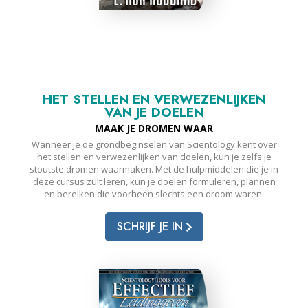
HET STELLEN EN VERWEZENLIJKEN
VAN JE DOELEN
MAAK JE DROMEN WAAR
Wanneer je de grondbeginselen van Scientology kent over
het stellen en verwezenlijken van doelen, kun je zelfs je
stoutste dromen waarmaken. Met de hulpmiddelen die je in
deze cursus zult leren, kun je doelen formuleren, plannen
en bereiken die voorheen slechts een droom waren.
SCHRIJF JE IN