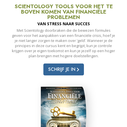
SCIENTOLOGY TOOLS VOOR HET TE
BOVEN KOMEN VAN FINANCIËLE
PROBLEMEN
VAN STRESS NAAR SUCCES
Met Scientology doorbraken die de bewezen formules
geven voor het aanpakken van een financiële crisis, hoef je
je niet langer zorgen te maken over ‘geld’. Wanneer je de
principes in deze cursus kent en begrijpt, kun je controle
krijgen over je eigen toekomst en kun je jezelf op een hoger
plan brengen met hogere doelstellingen.
SCHRIJF JE IN