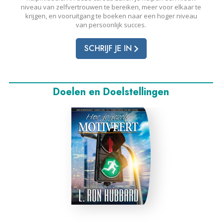
niveau van zelfvertrouwen te bereiken, meer voor elkaar te
krijgen, en vooruitgang te boeken naar een hoger niveau
van persoonlijk succes.
SCHRIJF JE IN
Doelen en Doelstellingen