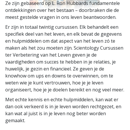
Ze zijn gebaseerd op L. Ron Hubbards fundamentele
ontdekkingen over het bestaan – doorbraken die de
meest gestelde vragen in ons leven beantwoorden.
Er zijn in totaal twintig cursussen. Elk behandelt een
specifiek deel van het leven, en elk bevat de gegevens
en hulpmiddelen om dat aspect van het leven zó te
maken als het zou moeten zijn. Scientology Cursussen
ter Verbetering van het Leven geven je de
vaardigheden om succes te hebben in je relaties, je
huwelijk, je gezin en financieel. Ze geven je de
knowhow om ups en downs te overwinnen, om te
weten wie je kunt vertrouwen, hoe je je leven
organiseert, hoe je je doelen bereikt en nog veel meer.
Met echte kennis en echte hulpmiddelen, kan wat er
dan ook verkeerd is in je leven worden rechtgezet, en
kan wat al juist is in je leven nog beter worden
gemaakt.