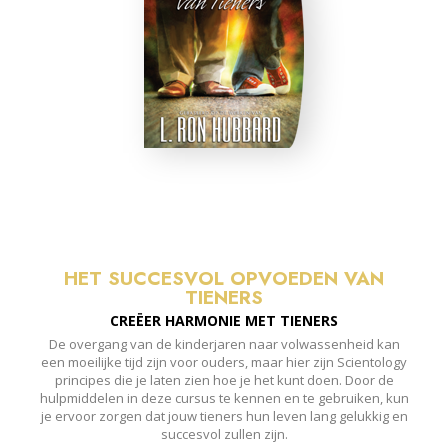
HET SUCCESVOL OPVOEDEN VAN
TIENERS
CREËER HARMONIE MET
TIENERS
De overgang van de kinderjaren naar volwassenheid kan
een moeilijke tijd zijn voor ouders, maar hier zijn Scientology
principes die je laten zien hoe je het kunt doen. Door de
hulpmiddelen in deze cursus te kennen en te gebruiken, kun
je ervoor zorgen dat jouw tieners hun leven lang gelukkig en
succesvol zullen zijn.