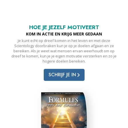
HOE JE JEZELF MOTIVEERT
KOM IN ACTIE EN KRIJG MEER GEDAAN
Je kunt echt op dreef komen in het leven en met deze
Scientology doorbraken kun je op je doelen afgaan en ze
bereiken. Als je weet wat mensen ervan weerhoudt om op
dreef te komen, kun je je eigen motivatie versterken en zo je
hogere doelen bereiken.
SCHRIJF JE IN