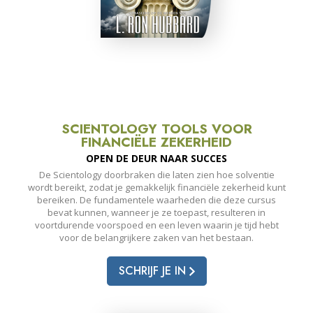
SCIENTOLOGY TOOLS VOOR
FINANCIËLE ZEKERHEID
OPEN DE DEUR NAAR SUCCES
De Scientology doorbraken die laten zien hoe solventie
wordt bereikt, zodat je gemakkelijk financiële zekerheid kunt
bereiken. De fundamentele waarheden die deze cursus
bevat kunnen, wanneer je ze toepast, resulteren in
voortdurende voorspoed en een leven waarin je tijd hebt
voor de belangrijkere zaken van het bestaan.
SCHRIJF JE IN