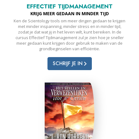
EFFECTIEF TIJDMANAGEMENT
KRIJG MEER GEDAAN IN MINDER TIJD
Ken de Scientology tools om meer dingen gedaan te krijgen
met minder inspanning, minder stress en in minder tijd,
zodat je dat wat jij in het leven wilt, kunt bereiken. In de
cursus Effectief Tijdmanagement zul je zien hoe je sneller
meer gedaan kunt krijgen door gebruik te maken van de
grondbeginselen van efficiëntie.
SCHRIJF JE IN