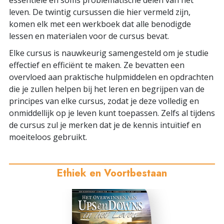
essentiële en soms problematische delen van het
leven. De twintig cursussen die hier vermeld zijn,
komen elk met een werkboek dat alle benodigde
lessen en materialen voor de cursus bevat.
Elke cursus is nauwkeurig samengesteld om je studie
effectief en efficiënt te maken. Ze bevatten een
overvloed aan praktische hulpmiddelen en opdrachten
die je zullen helpen bij het leren en begrijpen van de
principes van elke cursus, zodat je deze volledig en
onmiddellijk op je leven kunt toepassen. Zelfs al tijdens
de cursus zul je merken dat je de kennis intuïtief en
moeiteloos gebruikt.
Ethiek en Voortbestaan