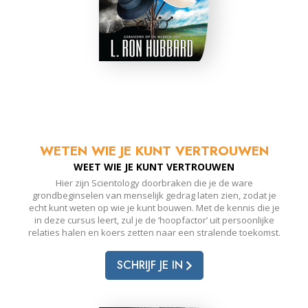
WETEN WIE JE KUNT VERTROUWEN
WEET WIE JE KUNT VERTROUWEN
Hier zijn Scientology doorbraken die je de ware
grondbeginselen van menselijk gedrag laten zien, zodat je
echt kunt weten op wie je kunt bouwen. Met de kennis die je
in deze cursus leert, zul je de ‘hoopfactor’ uit persoonlijke
relaties halen en koers zetten naar een stralende toekomst.
SCHRIJF JE IN