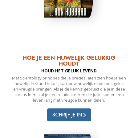
HOE JE EEN HUWELIJK GELUKKIG
HOUDT
HOUD HET GELUK LEVEND
Met Scientology principes die je precies laten zien hoe je een
huwelijk in stand houdt, kan jouw huwelijk eindeloos geluk
en vreugde brengen. Als je de kennis gebruikt die je in deze
cursus leert, zul je een relatie creëren die jullie samen een
leven lang met vreugde kunnen delen.
SCHRIJF JE IN