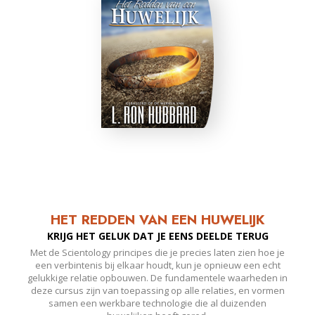
HET REDDEN VAN EEN HUWELIJK
KRIJG HET GELUK DAT JE EENS DEELDE TERUG
Met de Scientology principes die je precies laten zien hoe je
een verbintenis bij elkaar houdt, kun je opnieuw een echt
gelukkige relatie opbouwen. De fundamentele waarheden in
deze cursus zijn van toepassing op alle relaties, en vormen
samen een werkbare technologie die al duizenden