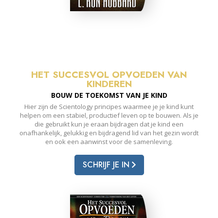
HET SUCCESVOL OPVOEDEN VAN
KINDEREN
BOUW DE TOEKOMST VAN JE KIND
Hier zijn de Scientology principes waarmee je je kind kunt
helpen om een stabiel, productief leven op te bouwen. Als je
die gebruikt kun je eraan bijdragen dat je kind een
onafhankelijk, gelukkig en bijdragend lid van het gezin wordt
en ook een aanwinst voor de samenleving.
SCHRIJF JE IN