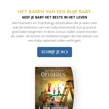
HET BAREN VAN EEN BLIJE BABY
GEEF JE BABY HET BESTE IN HET LEVEN
Met Dianetics en Scientology doorbraken die je laten zien
wat de toekomst van een baby beïnvloedt, kun je je kind
goed laten beginnen. In deze cursus zullen zowel moeder
als vader, de kennis en middelen krijgen die het welzijn van
een baby optimaal zullen verhogen.
SCHRIJF JE IN