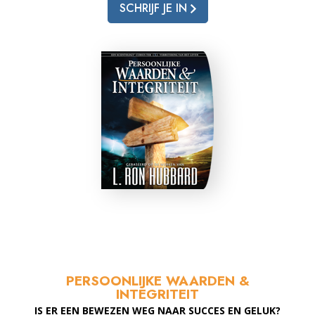
SCHRIJF JE IN
PERSOONLIJKE WAARDEN &
INTEGRITEIT
IS ER EEN BEWEZEN WEG NAAR SUCCES EN GELUK?