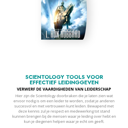
SCIENTOLOGY TOOLS VOOR
EFFECTIEF LEIDINGGEVEN
VERWERF DE VAARDIGHEDEN VAN LEIDERSCHAP
Hier zijn de Scientology doorbraken die je laten zien wat
ervoor nodig is om een leider te worden, zodat je anderen
succesvol en met vertrouwen kunt leiden. Bewapend met
deze kennis zul je respect en medewerking tot stand
kunnen brengen bij de mensen waar je leiding over hebt en
kun je diegenen helpen waar je echt om geeft.