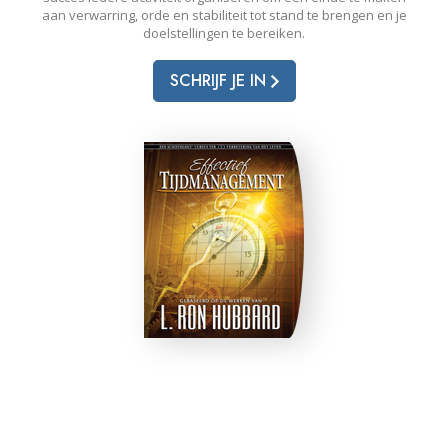
aan verwarring, orde en stabiliteit tot stand te brengen en je
doelstellingen te bereiken.
SCHRIJF JE IN