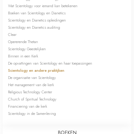
Wat Scientology voor iemand kan betekenen
Boeken van Scientology en Dianetics
Scientology en Dianetics opleidingen
Scientology en Dianetics auditing
Clear
Opererende Thetan
Scientology Geestelijken
Binnen in een Kerk
De opvattingen van Scientology en haar toepassingen
Scientology en andere praktijken
De organisatie van Scientology
Het management van de kerk
Religious Technology Center
Church of Spiritual Technology
Financiering van de kerk
Scientology in de Samenleving
BOEKEN