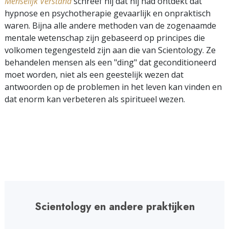
Menselijk Verstand
schreef hij dat hij had ontdekt dat
hypnose en psychotherapie gevaarlijk en onpraktisch
waren. Bijna alle andere methoden van de zogenaamde
mentale wetenschap zijn gebaseerd op principes die
volkomen tegengesteld zijn aan die van Scientology. Ze
behandelen mensen als een "ding" dat geconditioneerd
moet worden, niet als een geestelijk wezen dat
antwoorden op de problemen in het leven kan vinden en
dat enorm kan verbeteren als spiritueel wezen.
Scientology en andere praktijken