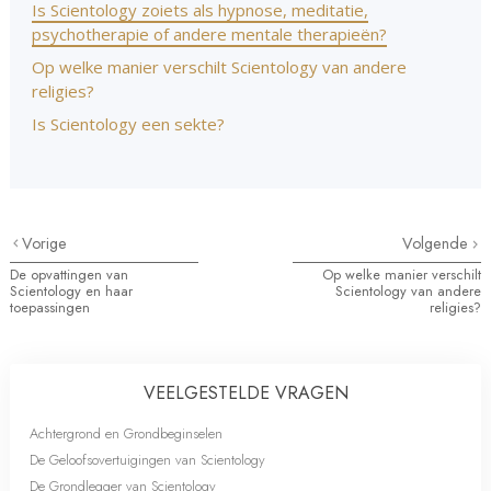
Is Scientology zoiets als hypnose, meditatie,
psychotherapie of andere mentale therapieën?
Op welke manier verschilt Scientology van andere
religies?
Is Scientology een sekte?
Vorige
Volgende
De opvattingen van
Op welke manier verschilt
Scientology en haar
Scientology van andere
toepassingen
religies?
VEELGESTELDE VRAGEN
Achtergrond en Grondbeginselen
De Geloofsovertuigingen van Scientology
De Grondlegger van Scientology