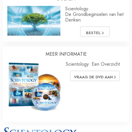
Scientology:
De Grondbeginselen van het
Denken
BESTEL
MEER INFORMATIE
Scientology: Een Overzicht
VRAAG DE DVD AAN