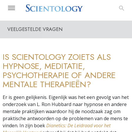
VEELGESTELDE VRAGEN
IS SCIENTOLOGY ZOIETS ALS
HYPNOSE, MEDITATIE,
PSYCHOTHERAPIE OF ANDERE
MENTALE THERAPIEËN?
Er is geen gelijkenis. Eigenlijk was het een gevolg van het
onderzoek van L. Ron Hubbard naar hypnose en andere
mentale praktijken waardoor hij de noodzaak zag om
praktische antwoorden op de problemen van de mens te
vinden. In zijn boek
Dianetics: De Leidraad voor het