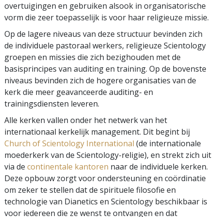
overtuigingen en gebruiken alsook in organisatorische
vorm die zeer toepasselijk is voor haar religieuze missie.
Op de lagere niveaus van deze structuur bevinden zich
de individuele pastoraal werkers, religieuze Scientology
groepen en missies die zich bezighouden met de
basisprincipes van auditing en training. Op de bovenste
niveaus bevinden zich de hogere organisaties van de
kerk die meer geavanceerde auditing- en
trainingsdiensten leveren.
Alle kerken vallen onder het netwerk van het
internationaal kerkelijk management. Dit begint bij
Church of Scientology International
(de internationale
moederkerk van de Scientology-religie), en strekt zich uit
via de
continentale kantoren
naar de individuele kerken.
Deze opbouw zorgt voor ondersteuning en coördinatie
om zeker te stellen dat de spirituele filosofie en
technologie van Dianetics en Scientology beschikbaar is
voor iedereen die ze wenst te ontvangen en dat