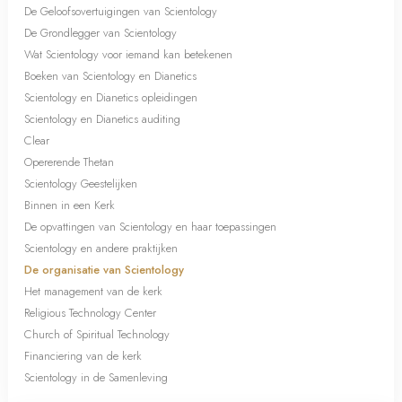
De Geloofsovertuigingen van Scientology
De Grondlegger van Scientology
Wat Scientology voor iemand kan betekenen
Boeken van Scientology en Dianetics
Scientology en Dianetics opleidingen
Scientology en Dianetics auditing
Clear
Opererende Thetan
Scientology Geestelijken
Binnen in een Kerk
De opvattingen van Scientology en haar toepassingen
Scientology en andere praktijken
De organisatie van Scientology
Het management van de kerk
Religious Technology Center
Church of Spiritual Technology
Financiering van de kerk
Scientology in de Samenleving