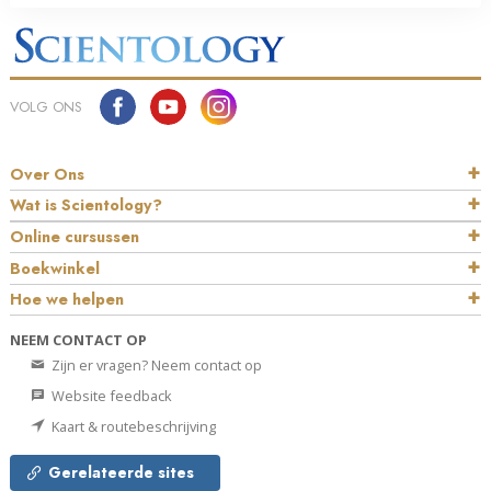
VOLG ONS
Over Ons
Wat is Scientology?
Online cursussen
Boekwinkel
Hoe we helpen
NEEM CONTACT OP
Zijn er vragen? Neem contact op
Website feedback
Kaart & routebeschrijving
Gerelateerde sites