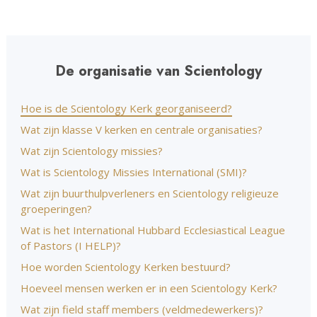
De organisatie van Scientology
Hoe is de Scientology Kerk georganiseerd?
Wat zijn klasse V kerken en centrale organisaties?
Wat zijn Scientology missies?
Wat is Scientology Missies International (SMI)?
Wat zijn buurthulpverleners en Scientology religieuze
groeperingen?
Wat is het International Hubbard Ecclesiastical League
of Pastors (I HELP)?
Hoe worden Scientology Kerken bestuurd?
Hoeveel mensen werken er in een Scientology Kerk?
Wat zijn field staff members (veldmedewerkers)?