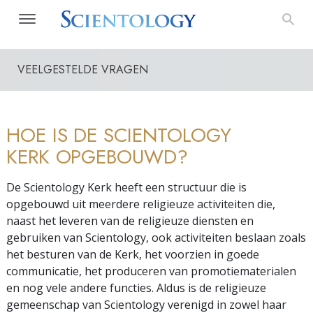
VEELGESTELDE VRAGEN
HOE IS DE SCIENTOLOGY
KERK OPGEBOUWD?
De Scientology Kerk heeft een structuur die is
opgebouwd uit meerdere religieuze activiteiten die,
naast het leveren van de religieuze diensten en
gebruiken van Scientology, ook activiteiten beslaan zoals
het besturen van de Kerk, het voorzien in goede
communicatie, het produceren van promotiematerialen
en nog vele andere functies. Aldus is de religieuze
gemeenschap van Scientology verenigd in zowel haar