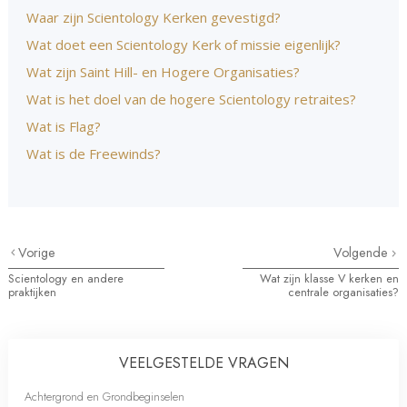
Waar zijn Scientology Kerken gevestigd?
Wat doet een Scientology Kerk of missie eigenlijk?
Wat zijn Saint Hill- en Hogere Organisaties?
Wat is het doel van de hogere Scientology retraites?
Wat is Flag?
Wat is de Freewinds?
Vorige
Volgende
Scientology en andere
Wat zijn klasse V kerken en
praktijken
centrale organisaties?
VEELGESTELDE VRAGEN
Achtergrond en Grondbeginselen