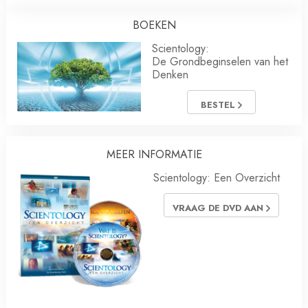
BOEKEN
Scientology:
De Grondbeginselen van het
Denken
BESTEL
MEER INFORMATIE
Scientology: Een Overzicht
VRAAG DE DVD AAN