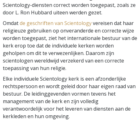
Scientology-diensten correct worden toegepast, zoals ze
door L. Ron Hubbard uiteen werden gezet.
Omdat
de geschriften van Scientology
vereisen dat haar
religieuze gebruiken op onveranderde en correcte wijze
worden toegepast, ziet het internationale bestuur van de
kerk erop toe dat de individuele kerken worden
geholpen om dit te verwezenlijken. Daarom zijn
scientologen wereldwijd verzekerd van een correcte
toepassing van hun religie.
Elke individuele Scientology kerk is een afzonderlijke
rechtspersoon en wordt geleid door haar eigen raad van
bestuur. De leidinggevenden vormen tevens het
management van de kerk en zijn volledig
verantwoordelijk voor het leveren van diensten aan de
kerkleden en hun omgeving.