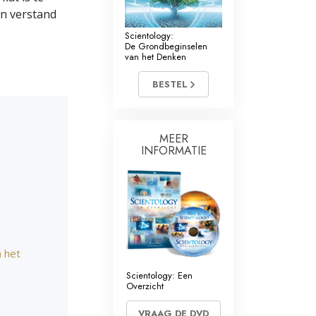
en verstand
Scientology:
De Grondbeginselen
van het Denken
BESTEL
MEER
INFORMATIE
n het
Scientology: Een
Overzicht
VRAAG DE DVD