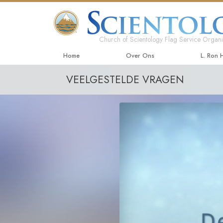
Church of Scientology Flag Service Organi
Home
Over Ons
L. Ron
VEELGESTELDE VRAGEN