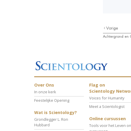
Vorige
Achtergrond en 
Over Ons
Flag on
Scientology Netwo
In onze kerk
Voices for Humanity
Feestelijke Opening
Meet a Scientologist
Wat is Scientology?
Online cursussen
Grondlegger L. Ron
Hubbard
Tools voor het Leven on