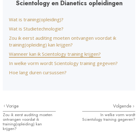
Scientology en Dianetics opleidingen
Wat is training(opleiding)?
Wat is Studietechnologie?
Zou ik eerst auditing moeten ontvangen voordat ik
training(opleiding) kan krijgen?
Wanneer kan ik Scientology training krijgen?
In welke vorm wordt Scientology training gegeven?
Hoe lang duren cursussen?
Vorige
Volgende
Zou ik eerst auditing moeten
In welke vorm wordt
ontvangen voordat ik
Scientology training gegeven?
training(opleiding) kan
krijgen?