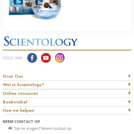
VOLG ONS
Over Ons
Wat is Scientology?
Online cursussen
Boekwinkel
Hoe we helpen
NEEM CONTACT OP
Zijn er vragen? Neem contact op