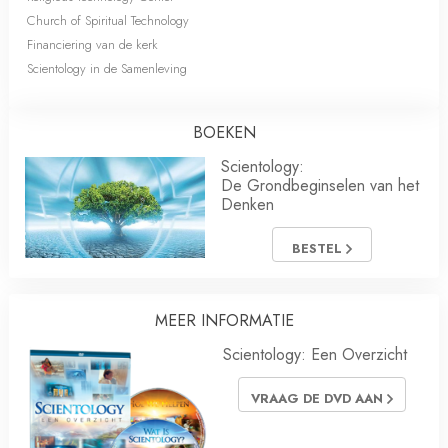
Church of Spiritual Technology
Financiering van de kerk
Scientology in de Samenleving
BOEKEN
Scientology:
De Grondbeginselen van het
Denken
BESTEL
MEER INFORMATIE
Scientology: Een Overzicht
VRAAG DE DVD AAN