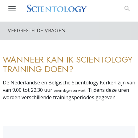
VEELGESTELDE VRAGEN
WANNEER KAN IK SCIENTOLOGY
TRAINING DOEN?
De Nederlandse en Belgische Scientology Kerken zijn van
van 9.00 tot 22.30 uur
Tijdens deze uren
zeven dagen per week.
worden verschillende trainingsperiodes gegeven.