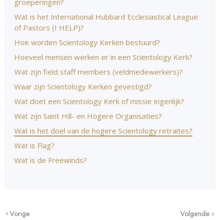
groeperingen?
Wat is het International Hubbard Ecclesiastical League
of Pastors (I HELP)?
Hoe worden Scientology Kerken bestuurd?
Hoeveel mensen werken er in een Scientology Kerk?
Wat zijn field staff members (veldmedewerkers)?
Waar zijn Scientology Kerken gevestigd?
Wat doet een Scientology Kerk of missie eigenlijk?
Wat zijn Saint Hill- en Hogere Organisaties?
Wat is het doel van de hogere Scientology retraites?
Wat is Flag?
Wat is de Freewinds?
Vorige
Volgende