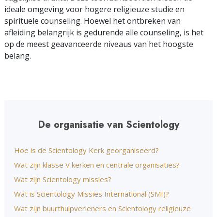
ideale omgeving voor hogere religieuze studie en
spirituele counseling. Hoewel het ontbreken van
afleiding belangrijk is gedurende alle counseling, is het
op de meest geavanceerde niveaus van het hoogste
belang.
De organisatie van Scientology
Hoe is de Scientology Kerk georganiseerd?
Wat zijn klasse V kerken en centrale organisaties?
Wat zijn Scientology missies?
Wat is Scientology Missies International (SMI)?
Wat zijn buurthulpverleners en Scientology religieuze