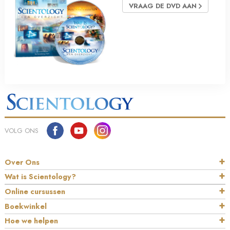
VRAAG DE DVD AAN
VOLG ONS
Over Ons
Wat is Scientology?
Online cursussen
Boekwinkel
Hoe we helpen