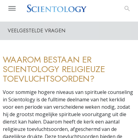
VEELGESTELDE VRAGEN
WAAROM BESTAAN ER
SCIENTOLOGY RELIGIEUZE
TOEVLUCHTSOORDEN?
Voor sommige hogere niveaus van spirituele counseling
in Scientology is de fulltime deelname van het kerklid
voor een periode van verscheidene weken nodig, zodat
hij de grootst mogelijke spirituele vooruitgang uit die
dienst kan halen. Daarom heeft de kerk een aantal
religieuze toevluchtsoorden, afgeschermd van de
dagelijkse drukte. Deze toevluchtsoorden bieden de