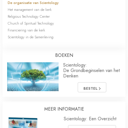
De organisatie van Scientology
Het management van de kerk
Religious Technology Center
Church of Spiritual Technology
Financiering van de kerk
Scientology in de Samenleving
BOEKEN
Scientology:
De Grondbeginselen van het
Denken
BESTEL
MEER INFORMATIE
Scientology: Een Overzicht