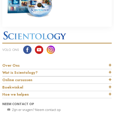
VOLG ONS
Over Ons
Wat is Scientology?
Online cursussen
Boekwinkel
Hoe we helpen
NEEM CONTACT OP
Zijn er vragen? Neem contact op