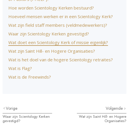
Hoe worden Scientology Kerken bestuurd?
Hoeveel mensen werken er in een Scientology Kerk?
Wat zijn field staff members (veldmedewerkers)?
Waar zijn Scientology Kerken gevestigd?
Wat doet een Scientology Kerk of missie eigenlijk?
Wat zijn Saint Hill- en Hogere Organisaties?
Wat is het doel van de hogere Scientology retraites?
Wat is Flag?
Wat is de Freewinds?
Vorige
Volgende
Waar zijn Scientology Kerken
Wat zijn Saint Hill- en Hogere
gevestigd?
Organisaties?