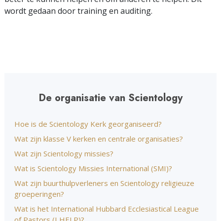
wordt gedaan door training en auditing.
De organisatie van Scientology
Hoe is de Scientology Kerk georganiseerd?
Wat zijn klasse V kerken en centrale organisaties?
Wat zijn Scientology missies?
Wat is Scientology Missies International (SMI)?
Wat zijn buurthulpverleners en Scientology religieuze
groeperingen?
Wat is het International Hubbard Ecclesiastical League
of Pastors (I HELP)?