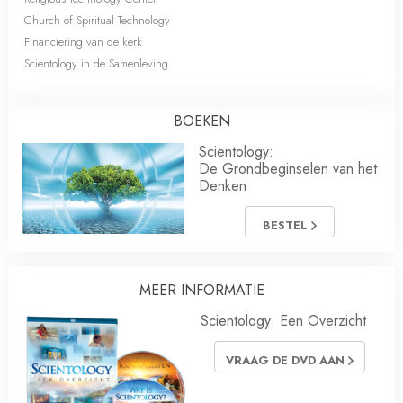
Church of Spiritual Technology
Financiering van de kerk
Scientology in de Samenleving
BOEKEN
Scientology:
De Grondbeginselen van het
Denken
BESTEL
MEER INFORMATIE
Scientology: Een Overzicht
VRAAG DE DVD AAN