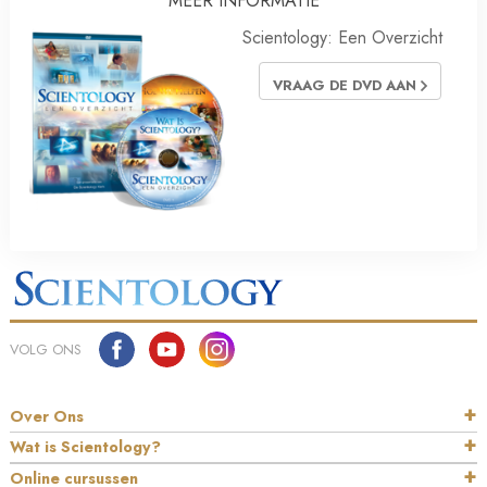
MEER INFORMATIE
Scientology: Een Overzicht
VRAAG DE DVD AAN
VOLG ONS
Over Ons
Wat is Scientology?
Online cursussen