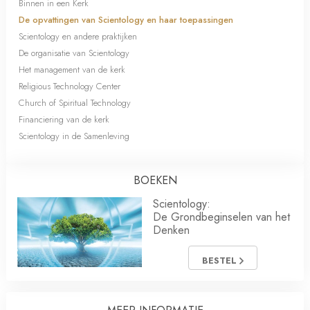
Binnen in een Kerk
De opvattingen van Scientology en haar toepassingen
Scientology en andere praktijken
De organisatie van Scientology
Het management van de kerk
Religious Technology Center
Church of Spiritual Technology
Financiering van de kerk
Scientology in de Samenleving
BOEKEN
Scientology:
De Grondbeginselen van het
Denken
BESTEL