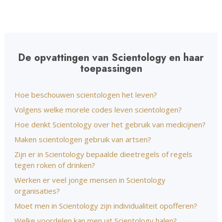
De opvattingen van Scientology en haar
toepassingen
Hoe beschouwen scientologen het leven?
Volgens welke morele codes leven scientologen?
Hoe denkt Scientology over het gebruik van medicijnen?
Maken scientologen gebruik van artsen?
Zijn er in Scientology bepaalde dieetregels of regels
tegen roken of drinken?
Werken er veel jonge mensen in Scientology
organisaties?
Moet men in Scientology zijn individualiteit opofferen?
Welke voordelen kan men uit Scientology halen?