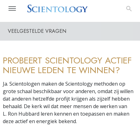
VEELGESTELDE VRAGEN
PROBEERT SCIENTOLOGY ACTIEF
NIEUWE LEDEN TE WINNEN?
Ja. Scientologen maken de Scientology methoden op
grote schaal beschikbaar voor anderen, omdat zij willen
dat anderen hetzelfde profijt krijgen als zijzelf hebben
behaald. De kerk wil dat meer mensen de werken van
L. Ron Hubbard leren kennen en toepassen en maken
deze actief en energiek bekend.