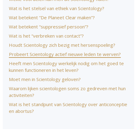
Wat is het stelsel van ethiek van Scientology?
Wat betekent “De Planeet Clear maken”?
Wat betekent “suppressief persoon”?
Wat is het “verbreken van contact”?
Houdt Scientology zich bezig met hersenspoeling?
Probeert Scientology actief nieuwe leden te werven?
Heeft men Scientology werkelijk nodig om het goed te
kunnen functioneren in het leven?
Moet men in Scientology geloven?
Waarom lijken scientologen soms zo gedreven met hun
activiteiten?
Wat is het standpunt van Scientology over anticonceptie
en abortus?