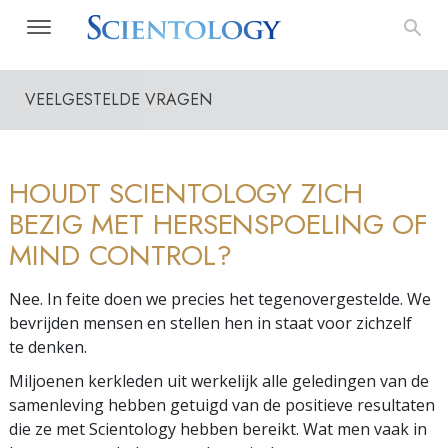
VEELGESTELDE VRAGEN
HOUDT SCIENTOLOGY ZICH
BEZIG MET HERSENSPOELING OF
MIND CONTROL?
Nee. In feite doen we precies het tegenovergestelde. We
bevrijden mensen en stellen hen in staat voor zichzelf
te denken.
Miljoenen kerkleden uit werkelijk alle geledingen van de
samenleving hebben getuigd van de positieve resultaten
die ze met Scientology hebben bereikt. Wat men vaak in