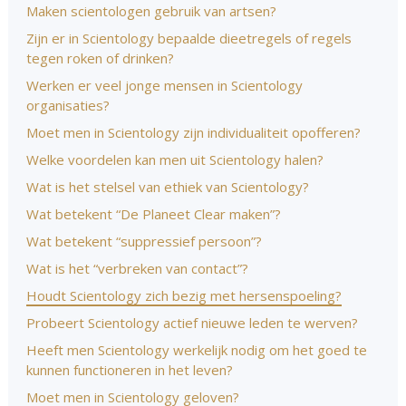
Maken scientologen gebruik van artsen?
Zijn er in Scientology bepaalde dieetregels of regels
tegen roken of drinken?
Werken er veel jonge mensen in Scientology
organisaties?
Moet men in Scientology zijn individualiteit opofferen?
Welke voordelen kan men uit Scientology halen?
Wat is het stelsel van ethiek van Scientology?
Wat betekent “De Planeet Clear maken”?
Wat betekent “suppressief persoon”?
Wat is het “verbreken van contact”?
Houdt Scientology zich bezig met hersenspoeling?
Probeert Scientology actief nieuwe leden te werven?
Heeft men Scientology werkelijk nodig om het goed te
kunnen functioneren in het leven?
Moet men in Scientology geloven?