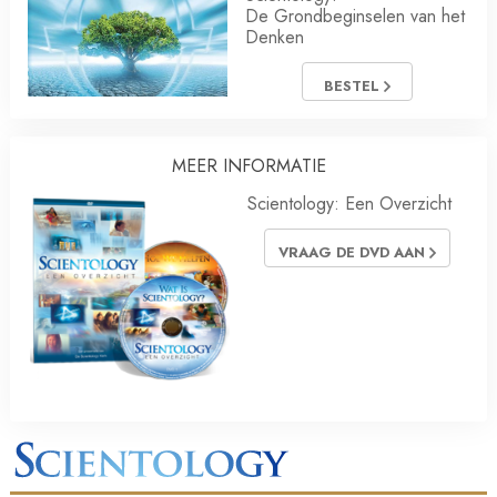
De Grondbeginselen van het
Denken
BESTEL
MEER INFORMATIE
Scientology: Een Overzicht
VRAAG DE DVD AAN