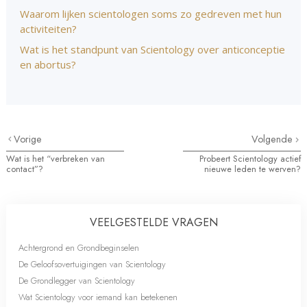
Waarom lijken scientologen soms zo gedreven met hun
activiteiten?
Wat is het standpunt van Scientology over anticonceptie
en abortus?
Vorige
Volgende
Wat is het “verbreken van
Probeert Scientology actief
contact”?
nieuwe leden te werven?
VEELGESTELDE VRAGEN
Achtergrond en Grondbeginselen
De Geloofsovertuigingen van Scientology
De Grondlegger van Scientology
Wat Scientology voor iemand kan betekenen