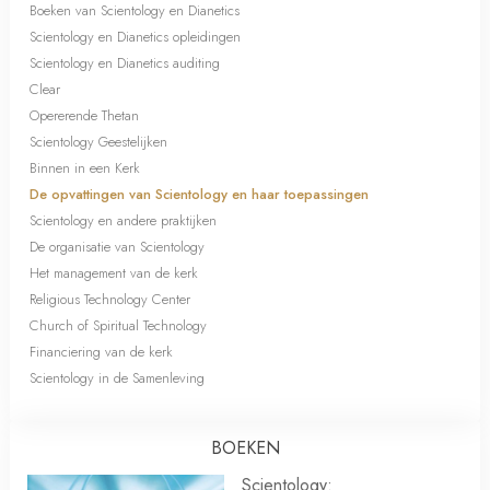
Boeken van Scientology en Dianetics
Scientology en Dianetics opleidingen
Scientology en Dianetics auditing
Clear
Opererende Thetan
Scientology Geestelijken
Binnen in een Kerk
De opvattingen van Scientology en haar toepassingen
Scientology en andere praktijken
De organisatie van Scientology
Het management van de kerk
Religious Technology Center
Church of Spiritual Technology
Financiering van de kerk
Scientology in de Samenleving
BOEKEN
Scientology: