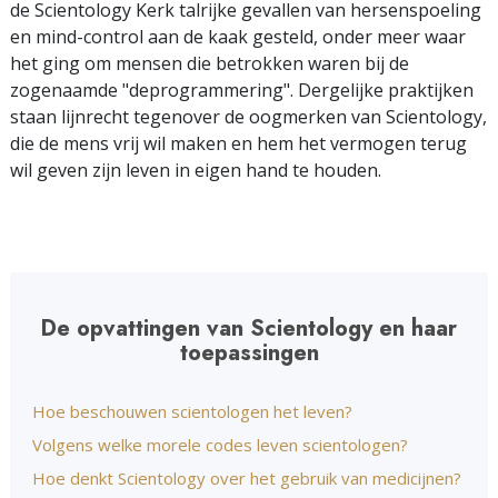
de Scientology Kerk talrijke gevallen van hersenspoeling
en mind-control aan de kaak gesteld, onder meer waar
het ging om mensen die betrokken waren bij de
zogenaamde "deprogrammering". Dergelijke praktijken
staan lijnrecht tegenover de oogmerken van Scientology,
die de mens vrij wil maken en hem het vermogen terug
wil geven zijn leven in eigen hand te houden.
De opvattingen van Scientology en haar
toepassingen
Hoe beschouwen scientologen het leven?
Volgens welke morele codes leven scientologen?
Hoe denkt Scientology over het gebruik van medicijnen?