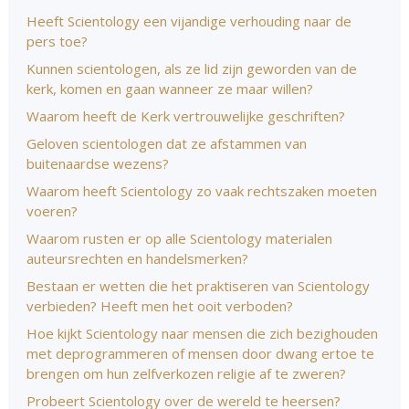
Heeft Scientology een vijandige verhouding naar de
pers toe?
Kunnen scientologen, als ze lid zijn geworden van de
kerk, komen en gaan wanneer ze maar willen?
Waarom heeft de Kerk vertrouwelijke geschriften?
Geloven scientologen dat ze afstammen van
buitenaardse wezens?
Waarom heeft Scientology zo vaak rechtszaken moeten
voeren?
Waarom rusten er op alle Scientology materialen
auteursrechten en handelsmerken?
Bestaan er wetten die het praktiseren van Scientology
verbieden? Heeft men het ooit verboden?
Hoe kijkt Scientology naar mensen die zich bezighouden
met deprogrammeren of mensen door dwang ertoe te
brengen om hun zelfverkozen religie af te zweren?
Probeert Scientology over de wereld te heersen?