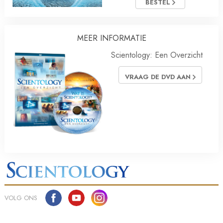
BESTEL
MEER INFORMATIE
Scientology: Een Overzicht
VRAAG DE DVD AAN
VOLG ONS