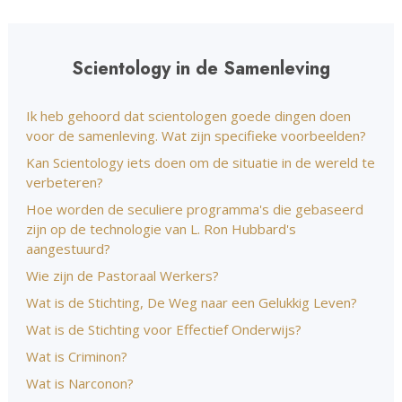
Scientology in de Samenleving
Ik heb gehoord dat scientologen goede dingen doen
voor de samenleving. Wat zijn specifieke voorbeelden?
Kan Scientology iets doen om de situatie in de wereld te
verbeteren?
Hoe worden de seculiere programma's die gebaseerd
zijn op de technologie van L. Ron Hubbard's
aangestuurd?
Wie zijn de Pastoraal Werkers?
Wat is de Stichting, De Weg naar een Gelukkig Leven?
Wat is de Stichting voor Effectief Onderwijs?
Wat is Criminon?
Wat is Narconon?