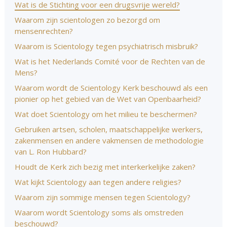
Wat is de Stichting voor een drugsvrije wereld?
Waarom zijn scientologen zo bezorgd om
mensenrechten?
Waarom is Scientology tegen psychiatrisch misbruik?
Wat is het Nederlands Comité voor de Rechten van de
Mens?
Waarom wordt de Scientology Kerk beschouwd als een
pionier op het gebied van de Wet van Openbaarheid?
Wat doet Scientology om het milieu te beschermen?
Gebruiken artsen, scholen, maatschappelijke werkers,
zakenmensen en andere vakmensen de methodologie
van L. Ron Hubbard?
Houdt de Kerk zich bezig met interkerkelijke zaken?
Wat kijkt Scientology aan tegen andere religies?
Waarom zijn sommige mensen tegen Scientology?
Waarom wordt Scientology soms als omstreden
beschouwd?