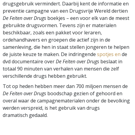
drugsgebruik vermindert. Daarbij kent de informatie en
preventie campagne van een Drugsvrije Wereld dertien
De Feiten over Drugs
boekjes – een voor elk van de meest
gebruikte drugsvormen. Tevens zijn er materialen
beschikbaar, zoals een pakket voor leraren,
ordehandhavers en groepen die actief zijn in de
samenleving, die hen in staat stellen jongeren te helpen
de juiste keuze te maken. De indringende
spotjes
en
de
dvd documentaire over
De Feiten over Drugs
beslaat in
totaal 90 minuten van verhalen van mensen die zelf
verschillende drugs hebben gebruikt.
Tot op heden hebben meer dan 700 miljoen mensen de
De Feiten over Drugs
boodschap gezien of gehoord en
overal waar de campagnematerialen onder de bevolking
werden verspreid, is het gebruik van drugs
dramatisch gedaald.