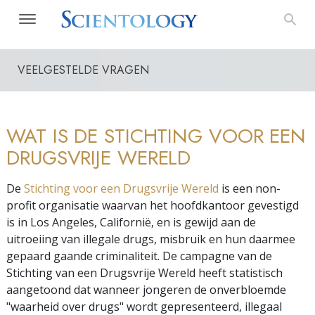
VEELGESTELDE VRAGEN
WAT IS DE STICHTING VOOR EEN
DRUGSVRIJE WERELD
De
Stichting voor een Drugsvrije Wereld
is een non-
profit organisatie waarvan het hoofdkantoor gevestigd
is in Los Angeles, Californië, en is gewijd aan de
uitroeiing van illegale drugs, misbruik en hun daarmee
gepaard gaande criminaliteit. De campagne van de
Stichting van een Drugsvrije Wereld heeft statistisch
aangetoond dat wanneer jongeren de onverbloemde
"waarheid over drugs" wordt gepresenteerd, illegaal