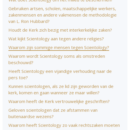
Gebruiken artsen, scholen, maatschappelijke werkers,
zakenmensen en andere vakmensen de methodologie
van L. Ron Hubbard?
Houdt de Kerk zich bezig met interkerkelijke zaken?
Wat kijkt Scientology aan tegen andere religies?
Waarom zijn sommige mensen tegen Scientology?
Waarom wordt Scientology soms als omstreden
beschouwd?
Heeft Scientology een vijandige verhouding naar de
pers toe?
Kunnen scientologen, als ze lid zijn geworden van de
kerk, komen en gaan wanneer ze maar willen?
Waarom heeft de Kerk vertrouwelijke geschriften?
Geloven scientologen dat ze afstammen van
buitenaardse wezens?
Waarom heeft Scientology zo vaak rechtszaken moeten