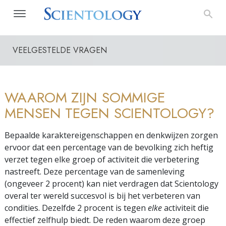
VEELGESTELDE VRAGEN
WAAROM ZIJN SOMMIGE
MENSEN TEGEN SCIENTOLOGY?
Bepaalde karaktereigenschappen en denkwijzen zorgen
ervoor dat een percentage van de bevolking zich heftig
verzet tegen elke groep of activiteit die verbetering
nastreeft. Deze percentage van de samenleving
(ongeveer 2 procent) kan niet verdragen dat Scientology
overal ter wereld succesvol is bij het verbeteren van
condities. Dezelfde 2 procent is tegen
elke
activiteit die
effectief zelfhulp biedt. De reden waarom deze groep