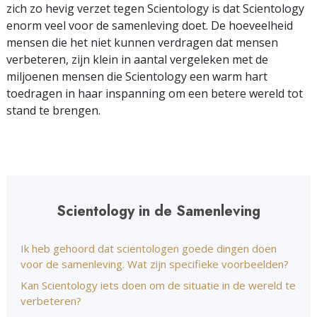
zich zo hevig verzet tegen Scientology is dat Scientology
enorm veel voor de samenleving doet. De hoeveelheid
mensen die het niet kunnen verdragen dat mensen
verbeteren, zijn klein in aantal vergeleken met de
miljoenen mensen die Scientology een warm hart
toedragen in haar inspanning om een betere wereld tot
stand te brengen.
Scientology in de Samenleving
Ik heb gehoord dat scientologen goede dingen doen
voor de samenleving. Wat zijn specifieke voorbeelden?
Kan Scientology iets doen om de situatie in de wereld te
verbeteren?