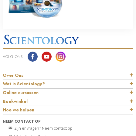
VOLG ONS
Over Ons
Wat is Scientology?
Online cursussen
Boekwinkel
Hoe we helpen
NEEM CONTACT OP
Zijn er vragen? Neem contact op