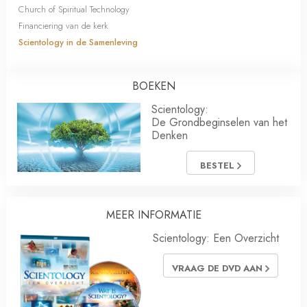
Church of Spiritual Technology
Financiering van de kerk
Scientology in de Samenleving
BOEKEN
Scientology:
De Grondbeginselen van het
Denken
BESTEL
MEER INFORMATIE
Scientology: Een Overzicht
VRAAG DE DVD AAN