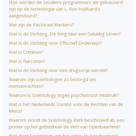
Hoe worden de seculiere programma's die gebaseerd
zijn op de technologie van L. Ron Hubbard's
aangestuurd?
Wie zijn de Pastoraal Werkers?
Wat is de Stichting, De Weg naar een Gelukkig Leven?
Wat is de Stichting voor Effectief Onderwijs?
Wat is Criminon?
Wat is Narconon?
Wat is de Stichting voor een drugsvrije wereld?
Waarom zijn scientologen zo bezorgd om
mensenrechten?
Waarom is Scientology tegen psychiatrisch misbruik?
Wat is het Nederlands Comité voor de Rechten van de
Mens?
Waarom wordt de Scientology Kerk beschouwd als een
pionier op het gebied van de Wet van Openbaarheid?
Wat doet Scientology om het milieu te beschermen?