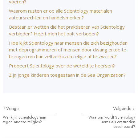
voeren?
Waarom rusten er op alle Scientology materialen
auteursrechten en handelsmerken?
Bestaan er wetten die het praktiseren van Scientology
verbieden? Heeft men het ooit verboden?
Hoe kijkt Scientology naar mensen die zich bezighouden
met deprogrammeren of mensen door dwang ertoe te
brengen om hun zelfverkozen religie af te zweren?
Probeert Scientology over de wereld te heersen?
Zijn jonge kinderen toegestaan in de Sea Organization?
Vorige
Volgende
Wat kijkt Scientology aan
Waarom wordt Scientology
tegen andere religies?
soms als omstreden
beschouwd?