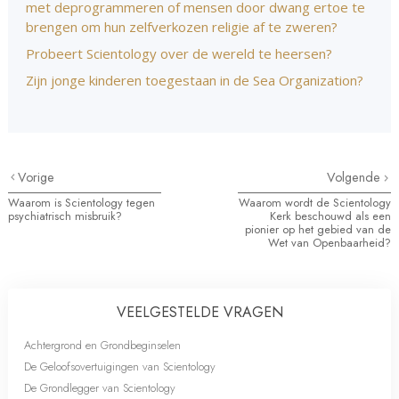
met deprogrammeren of mensen door dwang ertoe te
brengen om hun zelfverkozen religie af te zweren?
Probeert Scientology over de wereld te heersen?
Zijn jonge kinderen toegestaan in de Sea Organization?
Vorige
Volgende
Waarom is Scientology tegen
Waarom wordt de Scientology
psychiatrisch misbruik?
Kerk beschouwd als een
pionier op het gebied van de
Wet van Openbaarheid?
VEELGESTELDE VRAGEN
Achtergrond en Grondbeginselen
De Geloofsovertuigingen van Scientology
De Grondlegger van Scientology