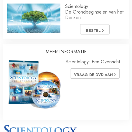
Scientology:
De Grondbeginselen van het
Denken
BESTEL
MEER INFORMATIE
Scientology: Een Overzicht
VRAAG DE DVD AAN