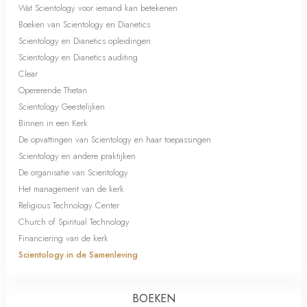
Wat Scientology voor iemand kan betekenen
Boeken van Scientology en Dianetics
Scientology en Dianetics opleidingen
Scientology en Dianetics auditing
Clear
Opererende Thetan
Scientology Geestelijken
Binnen in een Kerk
De opvattingen van Scientology en haar toepassingen
Scientology en andere praktijken
De organisatie van Scientology
Het management van de kerk
Religious Technology Center
Church of Spiritual Technology
Financiering van de kerk
Scientology in de Samenleving
BOEKEN