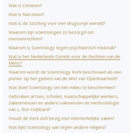
Wat is Criminon?
Wat is Narconon?
Wat is de Stichting voor een drugsvrije wereld?
Waarom zijn scientologen zo bezorgd om
mensenrechten?
Waarom is Scientology tegen psychiatrisch misbruik?
Wat is het Nederlands Comité voor de Rechten van de
Mens?
Waarom wordt de Scientology Kerk beschouwd als een
pionier op het gebied van de Wet van Openbaarheid?
Wat doet Scientology om het milieu te beschermen?
Gebruiken artsen, scholen, maatschappelijke werkers,
zakenmensen en andere vakmensen de methodologie
van L. Ron Hubbard?
Houdt de Kerk zich bezig met interkerkelijke zaken?
Wat kijkt Scientology aan tegen andere religies?